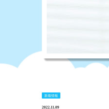
新着情報
2022.11.09