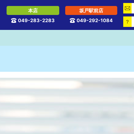

本店
坂戸駅前店
049-283-2283
049-292-1084


