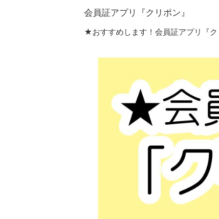
会員証アプリ『クリポン』
★おすすめします！会員証アプリ『ク