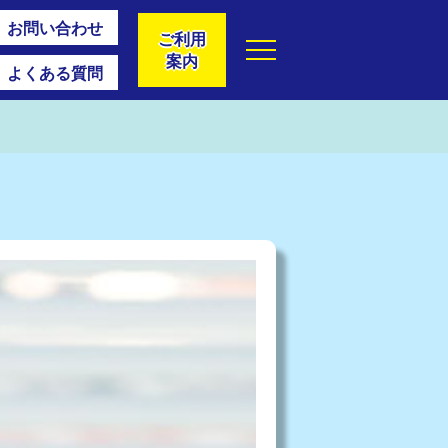
お問い合わせ
ご利用
案内
よくある質問