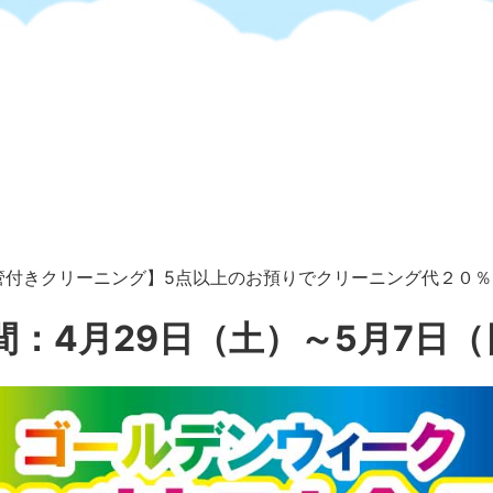
付きクリーニング】5点以上のお預りでクリーニング代２０％OF
：4月29日（土）～5月7日（