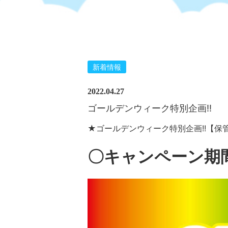
新着情報
2022.04.27
ゴールデンウィーク特別企画!!
★ゴールデンウィーク特別企画!!【保管
〇キャンペーン期間