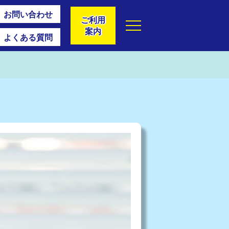
お問い合わせ
ご利用
案内
よくある質問