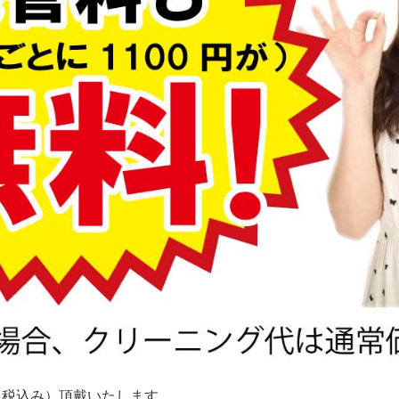
円（税込み）頂戴いたします。