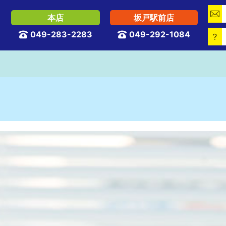

本店
坂戸駅前店
049-283-2283
049-292-1084


