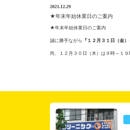
2021.12.29
★年末年始休業日のご案内
★年末年始休業日のご案内
誠に勝手ながら
『１２月３１日（金）
尚、１２月３０日（木）は９時～１９