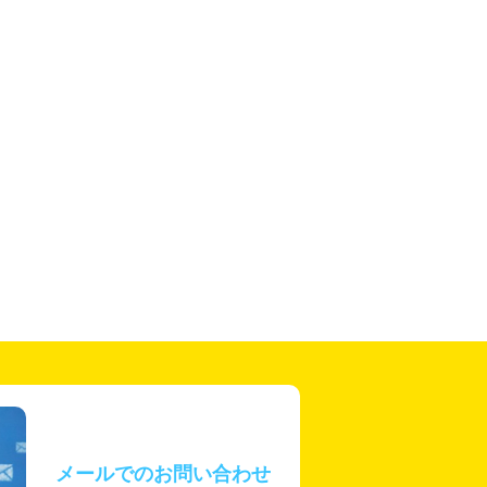
メールでのお問い合わせ