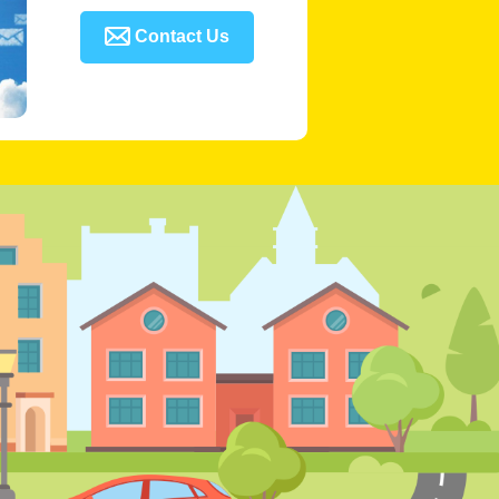

Contact Us