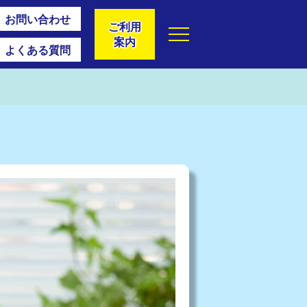
お問い合わせ
ご利用
案内
よくある質問