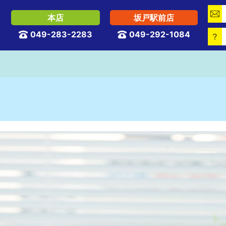

本店
坂戸駅前店
049-283-2283
049-292-1084


