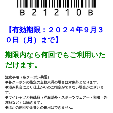
【有効期限：２０２４年９月３
０日（月）まで】
期限内なら何回でもご利用いた
だけます。
注意事項（各クーポン共通）
●各クーポンの指定の点数未満の場合は対象外となります。
●混み具合により
仕上がりのご指定ができない場合がございま
す。
●ワイシャツと特殊品（洋服以外・スポーツウェアー・和服・外
注品など）は除きます。
●ほかの割引や金券との併用はできません。