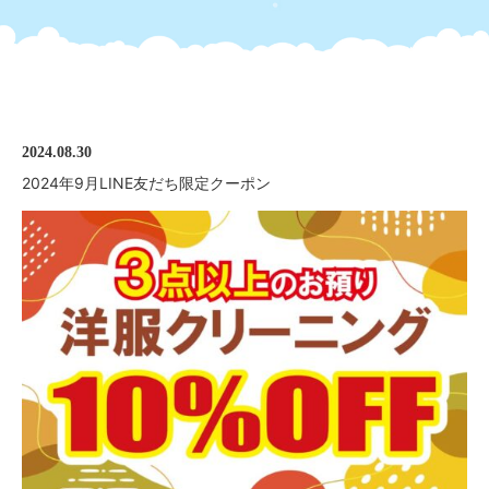
クーポンページ
2024.08.30
2024年9月LINE友だち限定クーポン