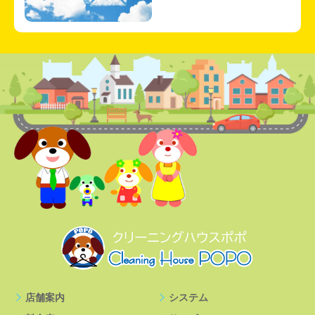
店舗案内
システム