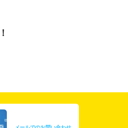
！
メールでのお問い合わせ