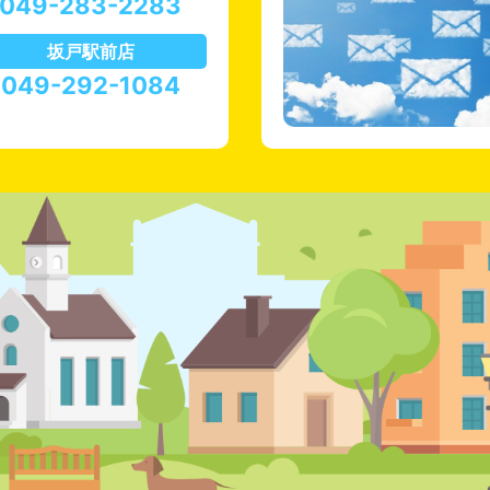
049-283-2283
坂戸駅前店
049-292-1084