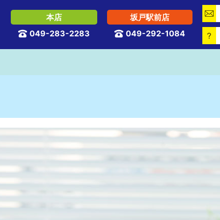

本店
坂戸駅前店
049-283-2283
049-292-1084


