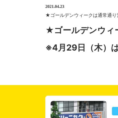
2021.04.23
★ゴールデンウィークは通常通り
★ゴールデンウィ
※4月29日（木）