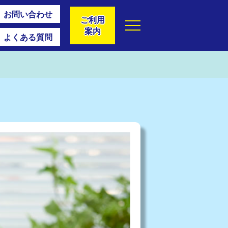
お問い合わせ
ご利用
案内
よくある質問